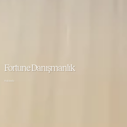
Fortune Danışmanlık
Hakkında