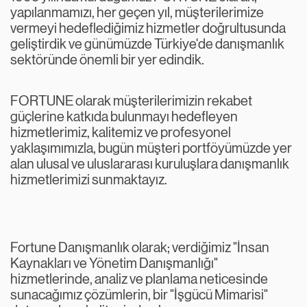
yapılanmamızı, her geçen yıl, müşterilerimize
vermeyi hedeflediğimiz hizmetler doğrultusunda
geliştirdik ve günümüzde Türkiye'de danışmanlık
sektöründe önemli bir yer edindik.
FORTUNE olarak müşterilerimizin rekabet
güçlerine katkıda bulunmayı hedefleyen
hizmetlerimiz, kalitemiz ve profesyonel
yaklaşımımızla, bugün müşteri portföyümüzde yer
alan ulusal ve uluslararası kuruluşlara danışmanlık
hizmetlerimizi sunmaktayız.
Fortune Danışmanlık olarak; verdiğimiz "İnsan
Kaynakları ve Yönetim Danışmanlığı"
hizmetlerinde, analiz ve planlama neticesinde
sunacağımız çözümlerin, bir "İşgücü Mimarisi"