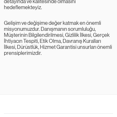
detayında ve kalitesinde olmasını
hedeflemekteyiz.
Gelişim ve değişime değer katmak en önemli
misyonumuzdur. Danışmanın sorumluluğu,
Müşterinin Bilgilendirilmesi, Gizlilik İlkesi, Gerçek
İhtiyacın Tespiti, Etik Olma, Davranış Kuralları
İlkesi, Dürüstlük, Hizmet Garantisi unsurları önemli
prensiplerimizdir.