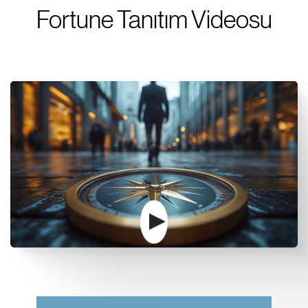
Fortune Tanıtım Videosu